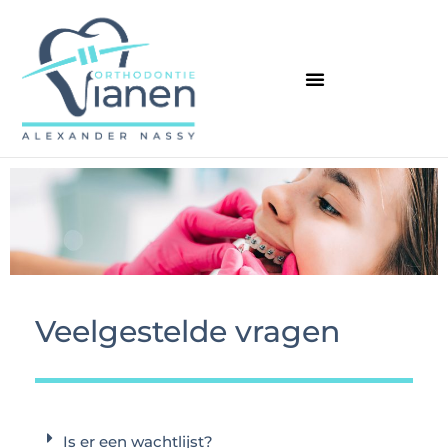
Veelgestelde vragen
Is er een wachtlijst?