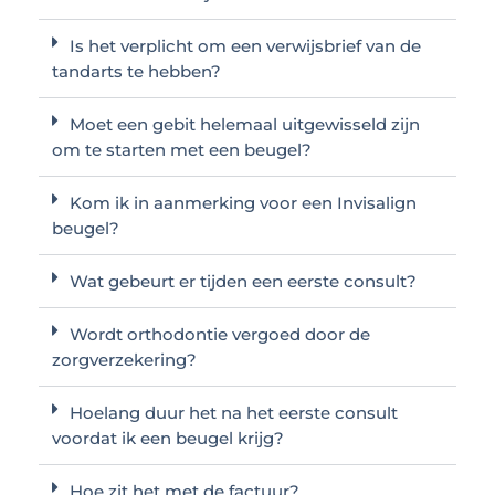
Is het verplicht om een verwijsbrief van de
tandarts te hebben?
Moet een gebit helemaal uitgewisseld zijn
om te starten met een beugel?
Kom ik in aanmerking voor een Invisalign
beugel?
Wat gebeurt er tijden een eerste consult?
Wordt orthodontie vergoed door de
zorgverzekering?
Hoelang duur het na het eerste consult
voordat ik een beugel krijg?
Hoe zit het met de factuur?