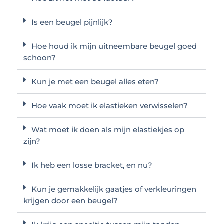
Is een beugel pijnlijk?
Hoe houd ik mijn uitneembare beugel goed
schoon?
Kun je met een beugel alles eten?
Hoe vaak moet ik elastieken verwisselen?
Wat moet ik doen als mijn elastiekjes op
zijn?
Ik heb een losse bracket, en nu?
Kun je gemakkelijk gaatjes of verkleuringen
krijgen door een beugel?