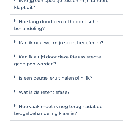
Ik krijg een speeltje tussen mijn tanden,
klopt dit?
Hoe lang duurt een orthodontische
behandeling?
Kan ik nog wel mijn sport beoefenen?
Kan ik altijd door dezelfde assistente
geholpen worden?
Is een beugel eruit halen pijnlijk?
Wat is de retentiefase?
Hoe vaak moet ik nog terug nadat de
beugelbehandeling klaar is?