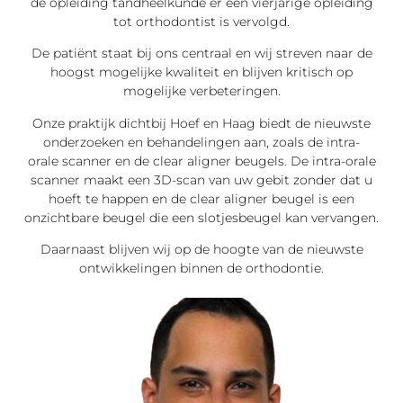
de opleiding tandheelkunde er een vierjarige opleiding
tot orthodontist is vervolgd.
De patiënt staat bij ons centraal en wij streven naar de
hoogst mogelijke kwaliteit en blijven kritisch op
mogelijke verbeteringen.
Onze praktijk dichtbij Hoef en Haag biedt de nieuwste
onderzoeken en behandelingen aan, zoals de intra-
orale scanner en de clear aligner beugels. De intra-orale
scanner maakt een 3D-scan van uw gebit zonder dat u
hoeft te happen en de clear aligner beugel is een
onzichtbare beugel die een slotjesbeugel kan vervangen.
Daarnaast blijven wij op de hoogte van de nieuwste
ontwikkelingen binnen de orthodontie.