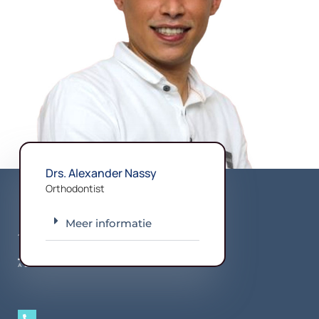
Drs. Alexander Nassy
Orthodontist
Meer informatie