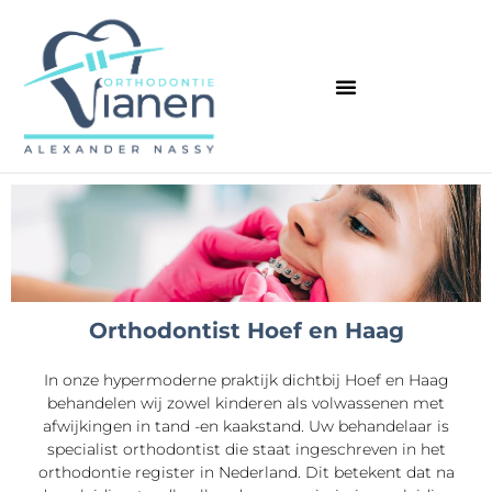
Orthodontist Hoef en Haag
In onze hypermoderne praktijk dichtbij Hoef en Haag
behandelen wij zowel kinderen als volwassenen met
afwijkingen in tand -en kaakstand. Uw behandelaar is
specialist orthodontist die staat ingeschreven in het
orthodontie register in Nederland. Dit betekent dat na